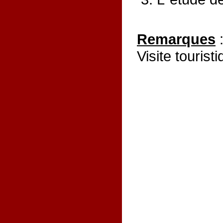
Remarques
Visite touris